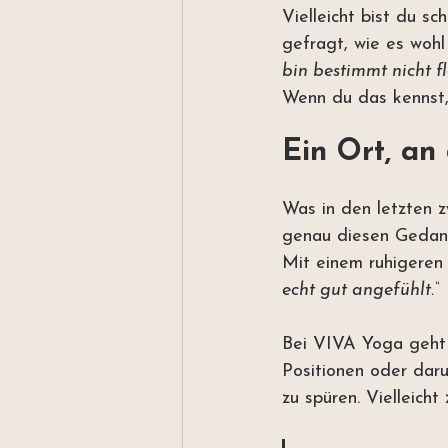
Vielleicht bist du s
gefragt, wie es wohl
bin bestimmt nicht f
Wenn du das kennst, 
Ein Ort, an
Was in den letzten 
genau diesen Gedan
Mit einem ruhigeren 
echt gut angefühlt.“
Bei VIVA Yoga geht 
Positionen oder daru
zu spüren. Vielleich