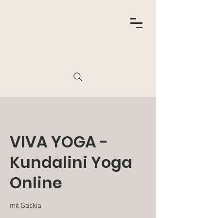
VIVA YOGA -
Kundalini Yoga
Online
mit Saskia