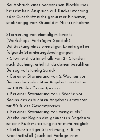
Bei Abbruch eines begonnenen Blockkurses
besteht kein Anspruch auf Rückerstattung
oder Gutschrift nicht genutzter Einheiten,
unabhängig vom Grund der Nichtteilnahme.
Stornierung von einmaligen Events
(Workshops, Vorträgen, Specials)
Bei Buchung eines einmaligen Events gelten
folgende Stornierungsbedingungen:
• Stornierst du innerhalb von 24 Stunden
nach Buchung, erhältst du deinen bezahlten
Betrag vollständig zurück.
• Bei einer Stornierung von 2 Wochen vor
Beginn des gebuchten Angebots erstatten
wir 100% des Gesamtpreises.
• Bei einer Stornierung von 1 Woche vor
Beginn des gebuchten Angebots erstatten
wir 50 % des Gesamtpreises.
• Bei einer Stornierung von weniger als 1
Woche vor Beginn des gebuchten Angebots
ist eine Rückerstattung nicht mehr möglich.
• Bei kurzfristiger Stornierung, z. B. im
Krankheitsfall (auch bei Vorlage eines