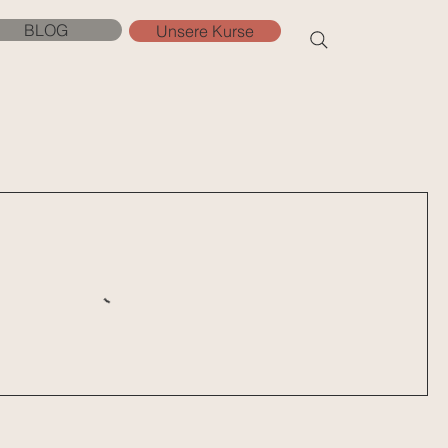
BLOG
Unsere Kurse