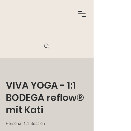
VIVA YOGA - 1:1
BODEGA reflow®
mit Kati
Personal 1:1 Session