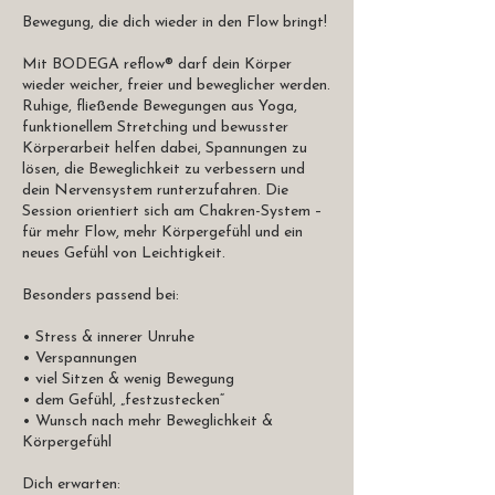
Bewegung, die dich wieder in den Flow bringt!
Mit BODEGA reflow® darf dein Körper
wieder weicher, freier und beweglicher werden.
Ruhige, fließende Bewegungen aus Yoga,
funktionellem Stretching und bewusster
Körperarbeit helfen dabei, Spannungen zu
lösen, die Beweglichkeit zu verbessern und
dein Nervensystem runterzufahren. Die
Session orientiert sich am Chakren-System –
für mehr Flow, mehr Körpergefühl und ein
neues Gefühl von Leichtigkeit.
Besonders passend bei:
• Stress & innerer Unruhe
• Verspannungen
• viel Sitzen & wenig Bewegung
• dem Gefühl, „festzustecken“
• Wunsch nach mehr Beweglichkeit &
Körpergefühl
Dich erwarten: