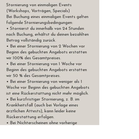
Stornierung von einmaligen Events
(Workshops, Vorträgen, Specials)
Bei Buchung eines einmaligen Events gelten
folgende Stornierungsbedingungen:
• Stornierst du innerhalb von 24 Stunden
nach Buchung, erhältst du deinen bezahlten
Betrag vollständig zurück.
• Bei einer Stornierung von 2 Wochen vor
Beginn des gebuchten Angebots erstatten
wir 100% des Gesamtpreises.
• Bei einer Stornierung von 1 Woche vor
Beginn des gebuchten Angebots erstatten
wir 50 % des Gesamtpreises.
• Bei einer Stornierung von weniger als 1
Woche vor Beginn des gebuchten Angebots
ist eine Rückerstattung nicht mehr möglich.
• Bei kurzfristiger Stornierung, z. B. im
Krankheitsfall (auch bei Vorlage eines
ärztlichen Attests), kann leider keine
Rückerstattung erfolgen.
• Bei Nichterscheinen ohne vorherige
Stornierung ist der volle Veranstaltungspreis
fällig.