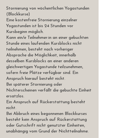
Stornierung von wöchentlichen Yogastunden
(Blockkurse)
Eine kostenfreie Stornierung einzelner
Yogastunden ist bis 24 Stunden vor
Kursbeginn möglich.
Kann ein/e Teilnehmer:in an einer gebuchten
Stunde eines laufenden Kursblocks nicht
teilnehmen, besteht nach vorheriger
Absprache die Möglichkeit, innerhalb
desselben Kursblocks an einer anderen
gleichwertigen Yogastunde teilzunehmen,
sofern freie Plätze verfügbar sind. Ein
Anspruch hierauf besteht nicht.
Bei späterer Stornierung oder
Nichterscheinen verfällt die gebuchte Einheit
ersatzlos.
Ein Anspruch auf Rückerstattung besteht
nicht.
Bei Abbruch eines begonnenen Blockkurses
besteht kein Anspruch auf Rückerstattung
oder Gutschrift nicht genutzter Einheiten,
unabhängig vom Grund der Nichtteilnahme.