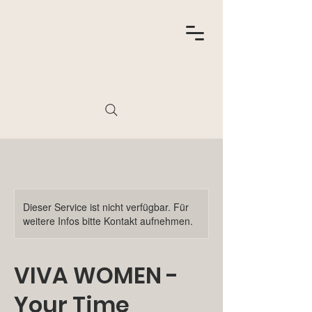
Dieser Service ist nicht verfügbar. Für
weitere Infos bitte Kontakt aufnehmen.
VIVA WOMEN -
Your Time