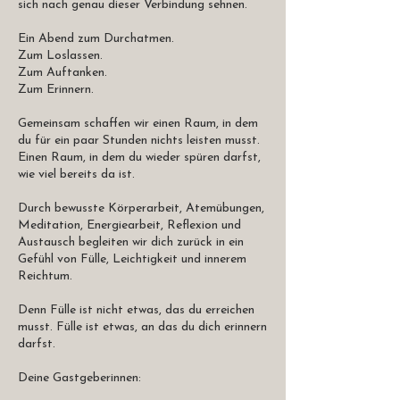
sich nach genau dieser Verbindung sehnen.
Ein Abend zum Durchatmen.
Zum Loslassen.
Zum Auftanken.
Zum Erinnern.
Gemeinsam schaffen wir einen Raum, in dem
du für ein paar Stunden nichts leisten musst.
Einen Raum, in dem du wieder spüren darfst,
wie viel bereits da ist.
Durch bewusste Körperarbeit, Atemübungen,
Meditation, Energiearbeit, Reflexion und
Austausch begleiten wir dich zurück in ein
Gefühl von Fülle, Leichtigkeit und innerem
Reichtum.
Denn Fülle ist nicht etwas, das du erreichen
musst. Fülle ist etwas, an das du dich erinnern
darfst.
Deine Gastgeberinnen: