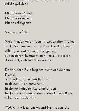
erfüllt gefühlt?
Nicht beschäftigt.
Nicht produktiv.
Nicht erfolgreich.
Sondern erfüllt.
Viele Frauen verbringen ihr Leben damit, alles
im Außen zusammenzuhalten. Familie, Beruf,
Alltag, Verantwortung. Sie geben,
organisieren, kümmern sich – und vergessen
dabei oft, sich selbst zu nähren.
Doch wahre Fülle beginnt nicht auf deinem
Konto.
Sie beginnt in deinem Körper.
In deinem Nervensystem.
In deiner Fähigkeit zu empfangen.
In den Momenten, in denen du wieder mit dir
selbst verbunden bist.
YOUR TIME ist ein Abend für Frauen, die