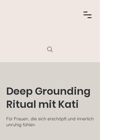
Deep Grounding
Ritual mit Kati
Für Frauen, die sich erschöpft und innerlich
unruhig fühlen