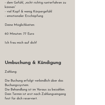
- dem Gefühl, „nicht richtig runterfahren zu
können“
- viel Kopf & wenig Körpergefühl
- emotionaler Erschöpfung
​Deine Möglichkeiten:
60 Minuten: 77 Euro
Ich freu mich auf dich!
Umbuchung & Kündigung
Zahlung:
Die Buchung erfolgt verbindlich über das
Buchungssystem.
Die Behandlung ist im Voraus zu bezahlen.
Dein Termin ist erst nach Zahlungseingang
fest für dich reserviert.