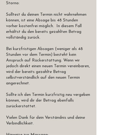
Storno:
Solltest du deinen Termin nicht wahrnehmen
können, ist eine Absage bis 48 Stunden
vorher kostenfrei möglich. In diesem Fall
erhältst du den bereits gezahlten Betrag
vollständig zurück.
Bei kurzfristigen Absagen (weniger als 48
Stunden vor dem Termin) besteht kein
Anspruch auf Rückerstattung. Wenn wir
jedoch direkt einen neuen Termin vereinbaren,
wird der bereits gezahlte Betrag
selbstverständlich auf den neuen Termin
angerechnet.
Sollte ich den Termin kurzfristig neu vergeben
können, wird dir der Betrag ebenfalls
zurückerstattet.
Vielen Dank für dein Verständnis und deine
Verbindlichkeit.
Hinweise zur Massage: