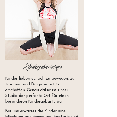
Kindergeburtstage
Kinder lieben es, sich zu bewegen, zu
träumen und Dinge selbst zu
erschaffen. Genau dafür ist unser
Studio der perfekte Ort für einen
besonderen Kindergeburtstag.
Bei uns erwartet die Kinder eine