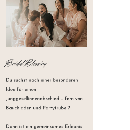
Bridal Blessing
Du suchst nach einer besonderen
Idee für einen
Junggesellinnenabschied – fern von
Bauchladen und Partytrubel?
Dann ist ein gemeinsames Erlebnis