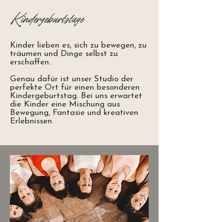
Kindergeburtstage
Kinder lieben es, sich zu bewegen, zu
träumen und Dinge selbst zu
erschaffen.
Genau dafür ist unser Studio der
perfekte Ort für einen besonderen
Kindergeburtstag. Bei uns erwartet
die Kinder eine Mischung aus
Bewegung, Fantasie und kreativen
Erlebnissen.