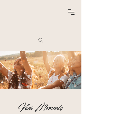
Viva Moments