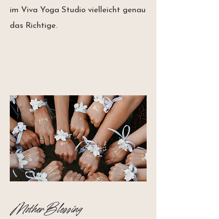
im Viva Yoga Studio vielleicht genau
das Richtige.
Mother Blessing