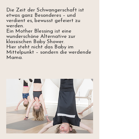
Die Zeit der Schwangerschaft ist
etwas ganz Besonderes – und
verdient es, bewusst gefeiert zu
werden.
Ein Mother Blessing ist eine
wunderschöne Alternative zur
klassischen Baby Shower.
Hier steht nicht das Baby im
Mittelpunkt – sondern die werdende
Mama.