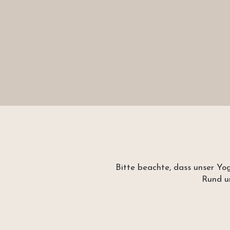
Bitte beachte, dass unser Yo
Rund um