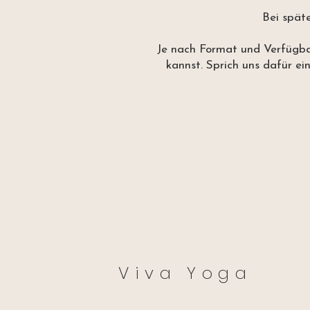
Bei spät
Je nach Format und Verfügbar
kannst. Sprich uns dafür ein
Viva Yoga