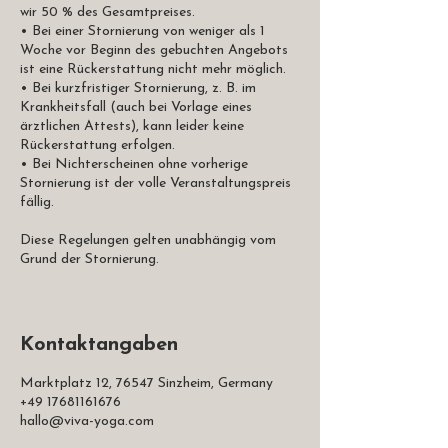
wir 50 % des Gesamtpreises.
• Bei einer Stornierung von weniger als 1
Woche vor Beginn des gebuchten Angebots
ist eine Rückerstattung nicht mehr möglich.
• Bei kurzfristiger Stornierung, z. B. im
Krankheitsfall (auch bei Vorlage eines
ärztlichen Attests), kann leider keine
Rückerstattung erfolgen.
• Bei Nichterscheinen ohne vorherige
Stornierung ist der volle Veranstaltungspreis
fällig.
Diese Regelungen gelten unabhängig vom
Grund der Stornierung.
Kontaktangaben
Marktplatz 12, 76547 Sinzheim, Germany
+49 17681161676
hallo@viva-yoga.com