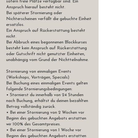
sofern freie Plätze verfügbar sind. Ein
Anspruch hierauf besteht nicht.
Bei späterer Stornierung oder
Nichterscheinen verfällt die gebuchte Einheit
ersatzlos.
Ein Anspruch auf Rückerstattung besteht
nicht.
Bei Abbruch eines begonnenen Blockkurses
besteht kein Anspruch auf Rückerstattung
oder Gutschrift nicht genutzter Einheiten,
unabhängig vom Grund der Nichtteilnahme.
Stornierung von einmaligen Events
(Workshops, Vorträgen, Specials)
Bei Buchung eines einmaligen Events gelten
folgende Stornierungsbedingungen:
• Stornierst du innerhalb von 24 Stunden
nach Buchung, erhältst du deinen bezahlten
Betrag vollständig zurück.
• Bei einer Stornierung von 2 Wochen vor
Beginn des gebuchten Angebots erstatten
wir 100% des Gesamtpreises.
• Bei einer Stornierung von 1 Woche vor
Beginn des gebuchten Angebots erstatten